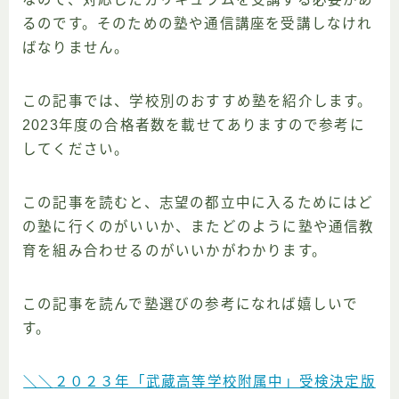
るのです。そのための塾や通信講座を受講しなけれ
ばなりません。
この記事では、学校別のおすすめ塾を紹介します。
2023年度の合格者数を載せてありますので参考に
してください。
この記事を読むと、志望の都立中に入るためにはど
の塾に行くのがいいか、またどのように塾や通信教
育を組み合わせるのがいいかがわかります。
この記事を読んで塾選びの参考になれば嬉しいで
す。
＼＼
２０２３年「武蔵高等学校附属中」受検決定版