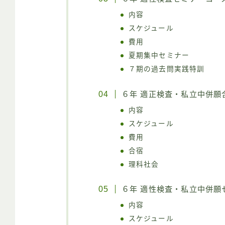
内容
スケジュール
費用
夏期集中セミナー
７期の過去問実践特訓
６年 適正検査・私立中併願
内容
スケジュール
費用
合宿
理科社会
６年 適性検査・私立中併願
内容
スケジュール