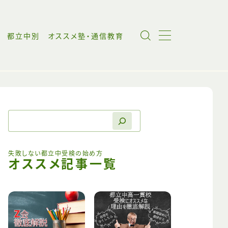
都立中別 オススメ塾・通信教育
失敗しない都立中受検の始め方
オススメ記事一覧