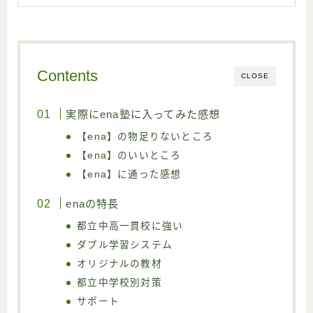
Contents
CLOSE
実際にena塾に入ってみた感想
【ena】の物足りないところ
【ena】のいいところ
【ena】に通った感想
enaの特長
都立中高一貫校に強い
ダブル学習システム
オリジナルの教材
都立中学校別対策
サポート