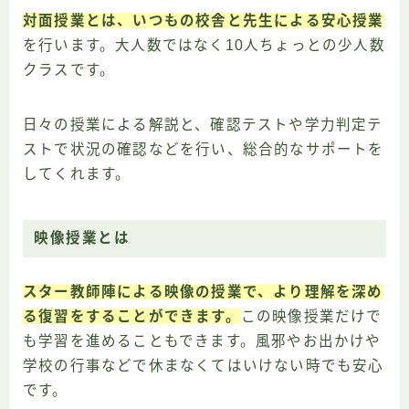
対面授業とは、いつもの校舎と先生による安心授業
を行います。大人数ではなく10人ちょっとの少人数
クラスです。
日々の授業による解説と、確認テストや学力判定テ
ストで状況の確認などを行い、総合的なサポートを
してくれます。
映像授業とは
スター教師陣による映像の授業で、より理解を深め
る復習をすることができます。
この映像授業だけで
も学習を進めることもできます。風邪やお出かけや
学校の行事などで休まなくてはいけない時でも安心
です。