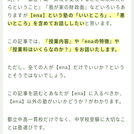
らということ』『我が家の財政面』などいろいろあ
りますが
【ena】という塾の「いいところ」、「悪
いところ」を含めてお話ししたい
と思います。
この記事では、
『授業内容』や『enaの特徴』や
『授業料はいくらなのか？』をお話いたします。
ただし、全ての人が【ena】だけでいいか？という
とそうではないでしょう。
この記事を読むとあなたが【ena】に入るべきか、
【ena】以外の塾がいいかどうか？がわかります。
都立中高一貫校だけでなく、中学校受験に大切なこ
とは塾選びです。