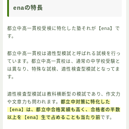
enaの特長
都立中高一貫校受検に特化した塾それが【ena】で
す。
都立中高一貫校は適性型模試と呼ばれる試検を行っ
ています。都立中高一貫校は、通常の中学校受験と
は異なり、特殊な試検、適性検査型模試となってま
す。
適性検査型模試は教科横断型の模試であり、作文力
や文章力も問われます。
都立中対策に特化した
【ena】は、都立中合格実績も高く、合格者の半数
以上を【ena】生で占めることも当たり前
です。