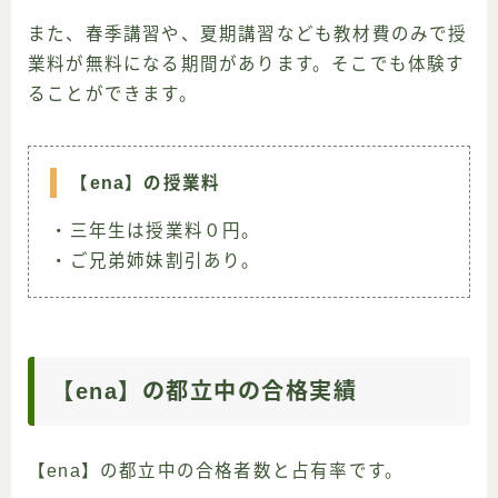
また、春季講習や、夏期講習なども教材費のみで授
業料が無料になる期間があります。そこでも体験す
ることができます。
【ena】の授業料
・三年生は授業料０円。
・ご兄弟姉妹割引あり。
【ena】の都立中の合格実績
【ena】の都立中の合格者数と占有率です。