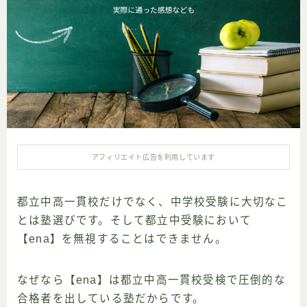
検の歩き方
アフィリエイト広告を利用しています
都立中高一貫校だけでなく、中学校受験に大切なこ
とは塾選びです。そして都立中受験において
【ena】を無視することはできません。
なぜなら【ena】は都立中高一貫校受検で圧倒的な
合格者を出している塾だからです。