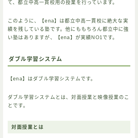
て、都立中高一貫校用の授業を行っています。
このように、【ena】は都立中高一貫校に絶大な実
績を残している塾です。他にももちろん都立中に強
い塾はありますが、【ena】が実績NO1です。
ダブル学習システム
【ena】はダブル学習システムです。
ダブル学習システムとは、対面授業と映像授業のこ
とです。
対面授業
とは