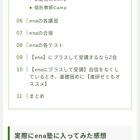
個別教師Camp
enaの各講習
enaの合宿
enaの各テスト
【ena】にプラスして受講するならZ会
【enaにプラスして受講】自信をなくし
ているとき、基礎固めに【進研ゼミもオ
ススメ】
まとめ
実際にena塾に入ってみた感想