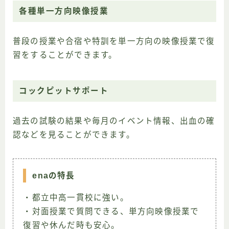
各種単一方向映像授業
普段の授業や合宿や特訓を単一方向の映像授業で復
習をすることができます。
コックピットサポート
過去の試験の結果や毎月のイベント情報、出血の確
認などを見ることができます。
enaの特長
・都立中高一貫校に強い。
・対面授業で質問できる、単方向映像授業で
復習や休んだ時も安心。