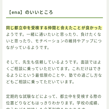
【ena】のいいところ
同じ都立中を受検する仲間と会えたことが良かった
ようです。一緒に通いたいと思ったり、負けたくな
いと思ったり、モチベーションの維持やアップにつ
ながっているようです。
そして、先生も信頼しているようです。面談ではよ
くご相談に乗っていただいてます。これだけはでき
るようにという最低限のことや、塾での過ごし方な
どもご相談に乗ってただいています。
定期的な試験などによって、都立中を受検する際の
位置どりなどもはっきりわかります。学校の成績、