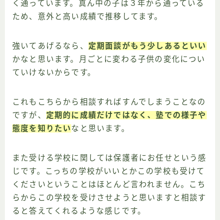
く通っています。真ん中の子は３年から通っている
ため、意外と高い成績で推移してます。
強いてあげるなら、
定期面談がもう少しあるといい
かなと思います。月ごとに変わる子供の変化につい
ていけないからです。
これもこちらから相談すればすんでしまうことなの
ですが、
定期的に成績だけではなく、塾での様子や
態度を知りたい
なと思います。
また受ける学校に関しては保護者にお任せという感
じです。こっちの学校がいいとかこの学校も受けて
くださいということはほとんど言われません。こち
らからこの学校を受けさせようと思いますと相談す
ると答えてくれるような感じです。