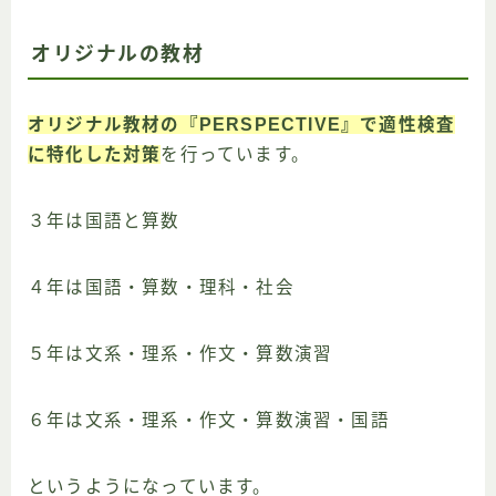
オリジナルの教材
オリジナル教材の『PERSPECTIVE』で適性検査
に特化した対策
を行っています。
３年は国語と算数
４年は国語・算数・理科・社会
５年は文系・理系・作文・算数演習
６年は文系・理系・作文・算数演習・国語
というようになっています。