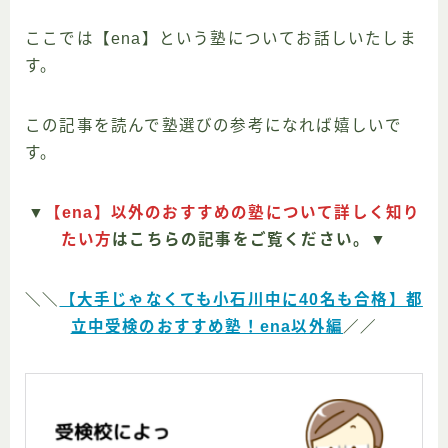
ここでは【ena】という塾についてお話しいたしま
す。
この記事を読んで塾選びの参考になれば嬉しいで
す。
▼
【ena】以外のおすすめの塾について詳しく知り
たい方
はこちらの記事をご覧ください。▼
＼＼
【大手じゃなくても小石川中に40名も合格】都
立中受検のおすすめ塾！ena以外編
／／