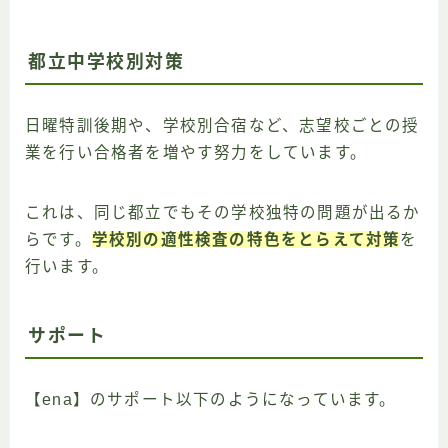
都立中学校別対策
日曜特訓後期や、学校別合宿など、志望校ごとの授
業を行い合格者を増やす努力をしています。
これは、同じ都立でもその学校独特の問題が出るか
らです。
学校別の適性検査の特色をとらえて対策
を
行います。
サポート
【ena】のサポート以下のようになっています。