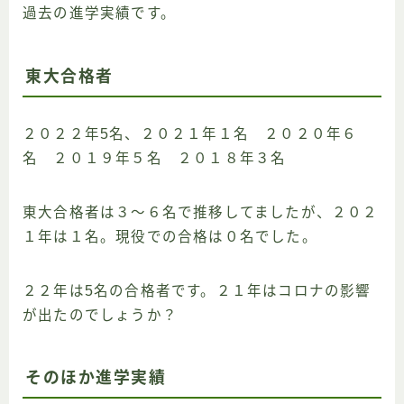
過去の進学実績です。
東大合格者
２０２２年5名、２０２１年１名 ２０２０年６
名 ２０１９年５名 ２０１８年３名
東大合格者は３〜６名で推移してましたが、２０２
１年は１名。現役での合格は０名でした。
２２年は5名の合格者です。２１年はコロナの影響
が出たのでしょうか？
そのほか進学実績