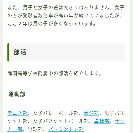
また、男子と女子の差は大きくはありません。女子
の方が受験者数倍率が高い年が続いていましたが、
ここ２年は男の子が多くなっています。
部活
両国高等学校附属中の部活を紹介します。
運動部
テニス部
、女子バレーボール部、
水泳部
、男子バス
ケット部、女子バスケットボール部、
卓球部
、
サッ
カー部
、野球部、
バドミントン部