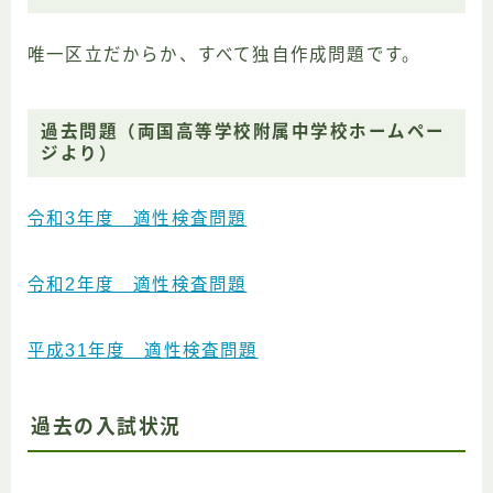
唯一区立だからか、すべて独自作成問題です。
過去問題（
両国高等学校附属中学校ホームペー
ジより）
令和3年度 適性検査問題
令和2年度 適性検査問題
平成31年度 適性検査問題
過去の入試状況