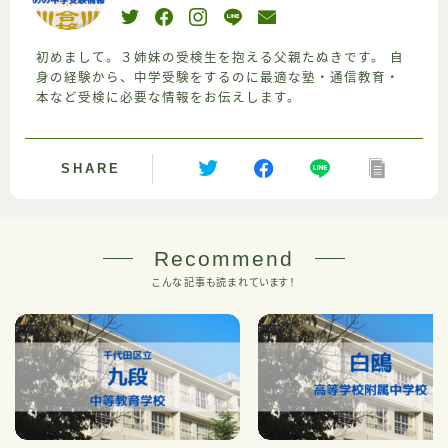
初めまして。３姉妹の受検生を抱える父親たぬきです。 自
身の経験から、中学受験をするのに最適な塾・通信教育・
本など受検に必要な情報をお伝えします。
SHARE
Recommend
こんな記事も読まれています！