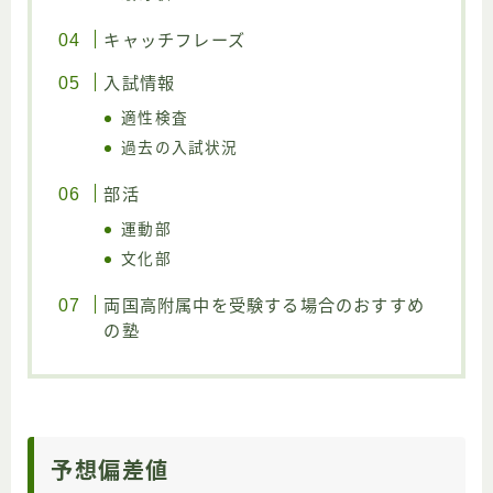
キャッチフレーズ
入試情報
適性検査
過去の入試状況
部活
運動部
文化部
両国高附属中を受験する場合のおすすめ
の塾
予想偏差値