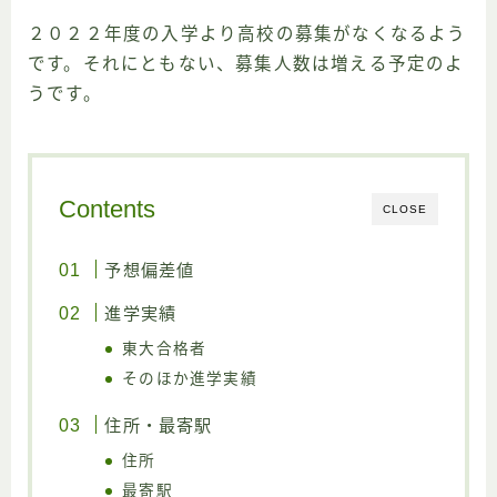
２０２２年度の入学より高校の募集がなくなるよう
です。それにともない、募集人数は増える予定のよ
うです。
Contents
CLOSE
予想偏差値
進学実績
東大合格者
そのほか進学実績
住所・最寄駅
住所
最寄駅