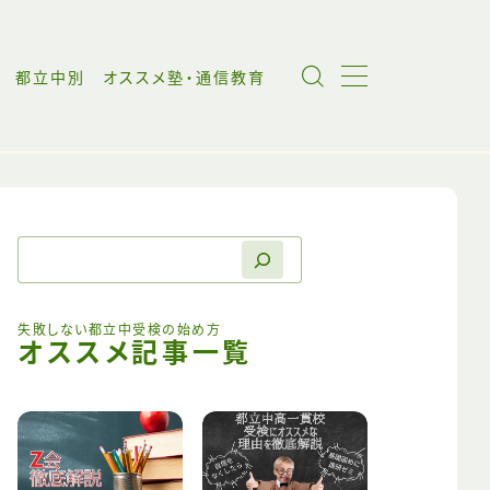
都立中別 オススメ塾・通信教育
失敗しない都立中受検の始め方
オススメ記事一覧