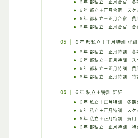
６年 都私立＋正月合宿 冬
６年 都立＋正月合宿 スケ
６年 都私立＋正月合宿 費
６年 都私立＋正月合宿 合
６年 都私立＋正月特訓 詳細
６年 都私立＋正月特訓 冬
６年 都私立＋正月特訓 ス
６年 都私立＋正月特訓 費
６年 都私立＋正月特訓 特
６年 私立＋特訓 詳細
６年 私立＋正月特訓 冬期
６年 私立＋正月特訓 スケ
６年 私立＋正月特訓 費用
６年 都私立＋正月特訓 特