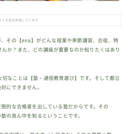
イト広告を利用しています
が、その【ena】がどんな授業や季節講習、合宿、特
せんか？また、どの講座が重要なのか知りたくはあり
大切なことは【塾・通信教育選び】です。そして都立
絶対にできません。
圧倒的な合格者を出している塾だからです。その
の塾の真ん中を知るということです。