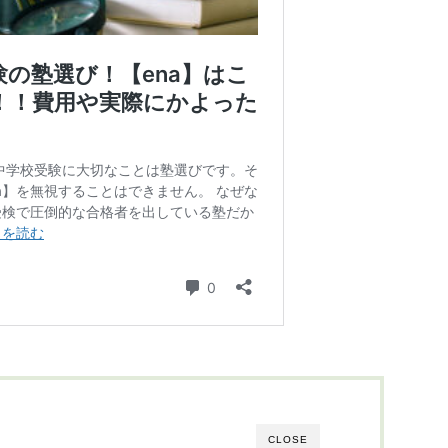
CLOSE