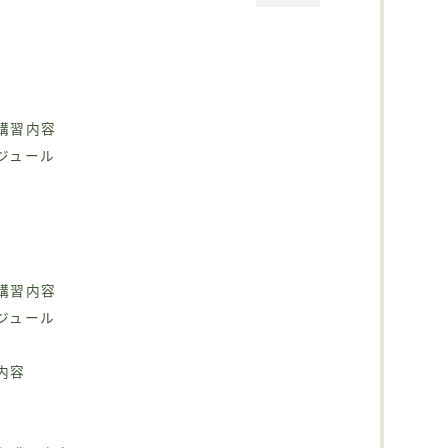
講習内容
ジュール
講習内容
ジュール
内容