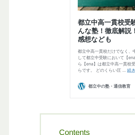
Contents