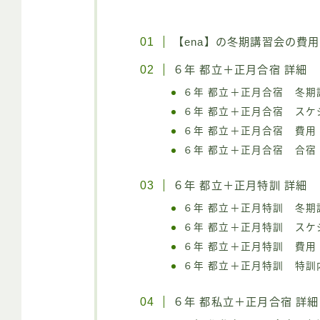
【ena】の冬期講習会の費用
６年 都立＋正月合宿 詳細
６年 都立＋正月合宿 冬期
６年 都立＋正月合宿 スケ
６年 都立＋正月合宿 費用
６年 都立＋正月合宿 合宿
６年 都立＋正月特訓 詳細
６年 都立＋正月特訓 冬期
６年 都立＋正月特訓 スケ
６年 都立＋正月特訓 費用
６年 都立＋正月特訓 特訓
６年 都私立＋正月合宿 詳細